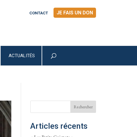
JE FAIS UN DON
CONTACT
ACTUALITÉS
Rechercher
Articles récents