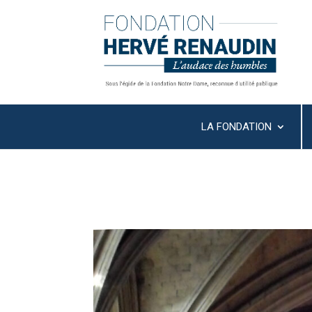
LA FONDATION