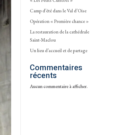
« Les Petits Cuistots »
Camp d’été dans le Val d’Oise
Opération « Première chance »
La restauration de la cathédrale
Saint-Maclou
Un lieu d’accueil et de partage
Commentaires
récents
Aucun commentaire à afficher.