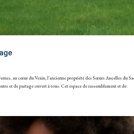
tage
vernes, au cœur du Vexin, l’ancienne propriété des Sœurs Ancelles du Sa
ntre et de partage ouvert à tous. Cet espace de rassemblement et de