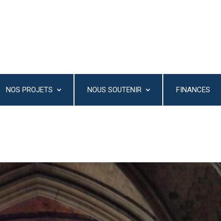
NOS PROJETS
NOUS SOUTENIR
FINANCES