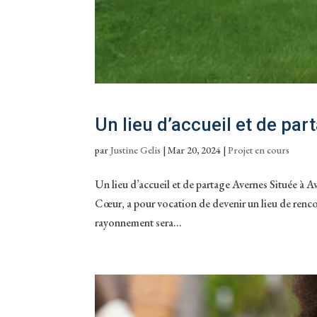
Un lieu d’accueil et de par
par
Justine Gelis
|
Mar 20, 2024
|
Projet en cours
Un lieu d’accueil et de partage Avernes Située à A
Cœur, a pour vocation de devenir un lieu de renco
rayonnement sera...