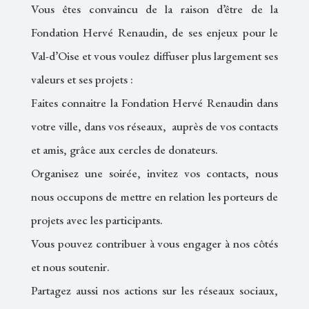
Vous êtes convaincu de la raison d’être de la
Fondation Hervé Renaudin, de ses enjeux pour le
Val-d’Oise et vous voulez diffuser plus largement ses
valeurs et ses projets :
Faites connaitre la Fondation Hervé Renaudin dans
votre ville, dans vos réseaux, auprès de vos contacts
et amis, grâce aux cercles de donateurs.
Organisez une soirée, invitez vos contacts, nous
nous occupons de mettre en relation les porteurs de
projets avec les participants.
Vous pouvez contribuer à vous engager à nos côtés
et nous soutenir.
Partagez aussi nos actions sur les réseaux sociaux,