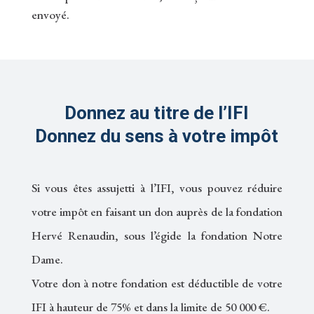
envoyé.
Donnez au titre de l’IFI
Donnez du sens à votre impôt
Si vous êtes assujetti à l’IFI, vous pouvez réduire
votre impôt en faisant un don auprès de la fondation
Hervé Renaudin, sous l’égide la fondation Notre
Dame.
Votre don à notre fondation est déductible de votre
IFI à hauteur de 75% et dans la limite de 50 000 €.