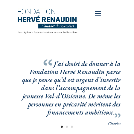
J’ai choisi de donner à la
Fondation Hervé Renaudin parce
que je pense qu’il est urgent d’investir
dans l’accompagnement de la
jeunesse Val-d’Oisienne. De même les
personnes en précarité méritent des
financements ambitieux.
Charles