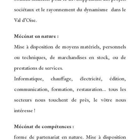
sociétaux et le rayonnement du dynamisme dans le
Val d’Oise.
Mécénat en nature :
Mise à disposition de moyens matériels, personnels
ou techniques, de marchandises en stock, ou de
prestations de services.
Informatique, chauffage, électricité, édition,
communication, formation, restauration… tous les
secteurs nous touchent de près, le vôtre nous
intéresse !
Mécénat de compétences :
forme de partenariat en nature. Mise à disposition