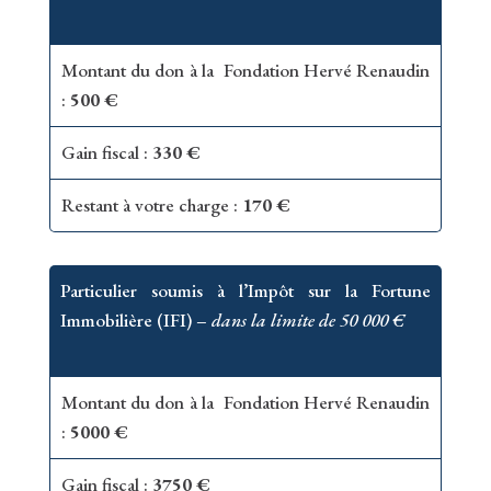
Montant du don à la Fondation Hervé Renaudin
:
500 €
Gain fiscal :
330 €
Restant à votre charge :
170 €
Particulier soumis à l’Impôt sur la Fortune
Immobilière (IFI) –
dans la limite de 50 000 €
Montant du don à la Fondation Hervé Renaudin
:
5000 €
Gain fiscal :
3750 €