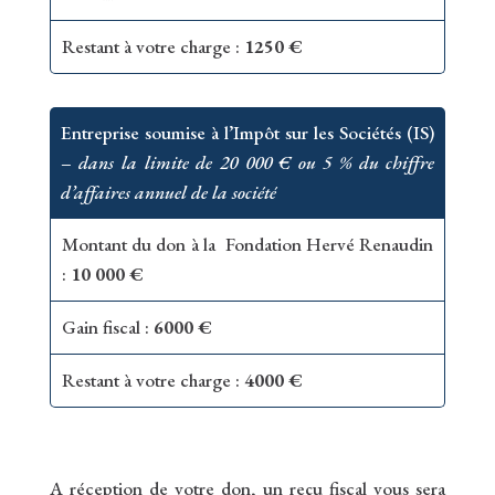
Restant à votre charge :
1250 €
Entreprise soumise à l’Impôt sur les Sociétés (IS)
–
dans la limite de 20 000 € ou 5 % du chiffre
d’affaires annuel de la société
Montant du don à la Fondation Hervé Renaudin
:
10 000 €
Gain fiscal :
6000 €
Restant à votre charge :
4000 €
A réception de votre don, un reçu fiscal vous sera