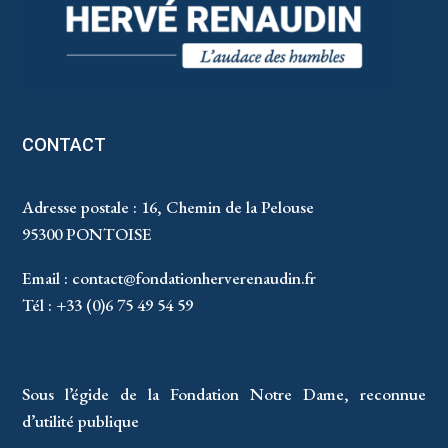
CONTACT
Adresse postale : 16, Chemin de la Pelouse
95300 PONTOISE
Email :
contact@fondationherverenaudin.fr
Tél : +33 (0)6 75 49 54 59
Sous l’égide de la Fondation Notre Dame, reconnue
d’utilité publique