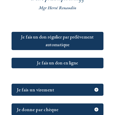
Mgr Hervé Renaudin
Je fais un don régulier par prélèvement
automatique
Je fais un don en ligne
Je fais un virement
Je donne par chèque