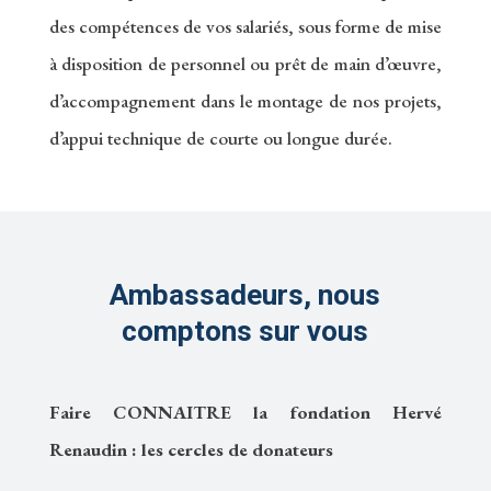
des compétences de vos salariés, sous forme de mise
à disposition de personnel ou prêt de main d’œuvre,
d’accompagnement dans le montage de nos projets,
d’appui technique de courte ou longue durée.
Ambassadeurs, nous
comptons sur vous
Faire CONNAITRE la fondation Hervé
Renaudin : les cercles de donateurs