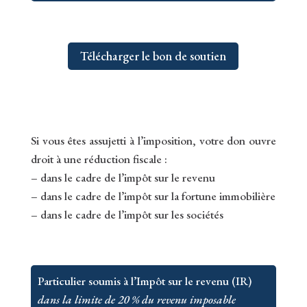
Télécharger le bon de soutien
Si vous êtes assujetti à l’imposition, votre don ouvre
droit à une réduction fiscale :
– dans le cadre de l’impôt sur le revenu
– dans le cadre de l’impôt sur la fortune immobilière
– dans le cadre de l’impôt sur les sociétés
Particulier soumis à l’Impôt sur le revenu (IR)
dans la limite de 20 % du revenu imposable