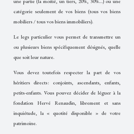
une partie (la moitié, un tiers, 20%, 30%…) ou une
catégorie seulement de vos biens (tous vos biens
mobiliers / tous vos biens immobiliers).
Le legs particulier vous permet de transmettre un
ou plusieurs biens spéciﬁquement désignés, quelle
que soit leur nature.
Vous devez toutefois respecter la part de vos
héritiers directs : conjoints, ascendants, enfants,
petits-enfants. Vous pouvez décider de léguer à la
fondation Hervé Renaudin, librement et sans
inquiétude, la « quotité disponible » de votre
patrimoine.