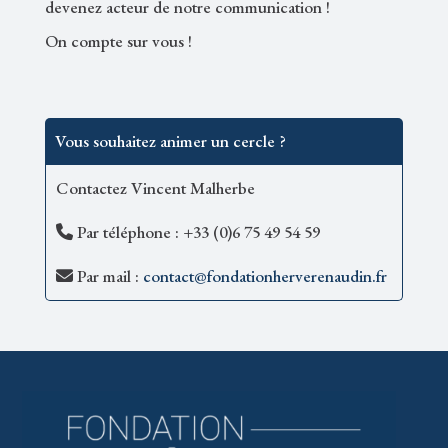
devenez acteur de notre communication !
On compte sur vous !
Vous souhaitez animer un cercle ?
Contactez Vincent Malherbe
Par téléphone : +33 (0)6 75 49 54 59
Par mail :
contact@fondationherverenaudin.fr