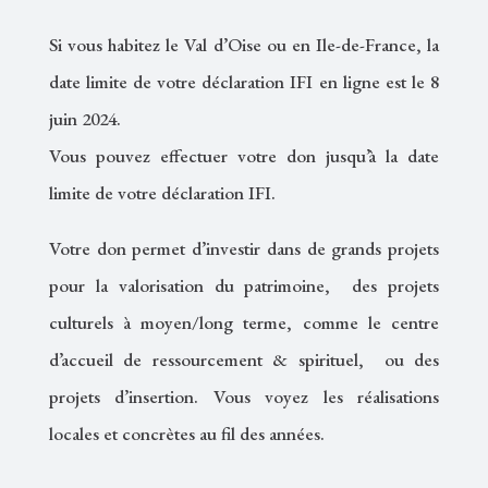
Si vous habitez le Val d’Oise ou en Ile-de-France, la
date limite de votre déclaration IFI en ligne est le 8
juin 2024.
Vous pouvez effectuer votre don jusqu’à la date
limite de votre déclaration IFI.
Votre don permet d’investir dans de grands projets
pour la valorisation du patrimoine, des projets
culturels à moyen/long terme, comme le centre
d’accueil de ressourcement & spirituel, ou des
projets d’insertion. Vous voyez les réalisations
locales et concrètes au fil des années.