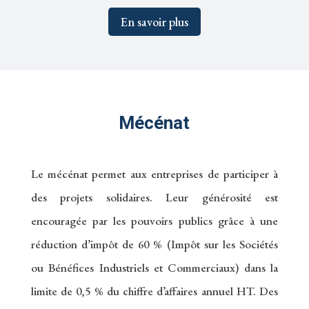
En savoir plus
Mécénat
Le mécénat permet aux entreprises de participer à
des projets solidaires. Leur générosité est
encouragée par les pouvoirs publics grâce à une
réduction d’impôt de 60 % (Impôt sur les Sociétés
ou Bénéfices Industriels et Commerciaux) dans la
limite de 0,5 % du chiffre d’affaires annuel HT. Des