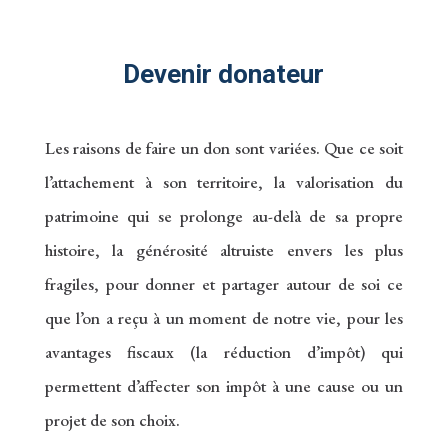
Devenir donateur
Les raisons de faire un don sont variées. Que ce soit
l’attachement à son territoire, la valorisation du
patrimoine qui se prolonge au-delà de sa propre
histoire, la générosité altruiste envers les plus
fragiles, pour donner et partager autour de soi ce
que l’on a reçu à un moment de notre vie, pour les
avantages fiscaux (la réduction d’impôt) qui
permettent d’affecter son impôt à une cause ou un
projet de son choix.