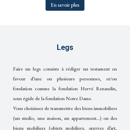
En savoir plus
Legs
Faire un legs consiste à rédiger un testament en
faveur d’une ou plusieurs personnes, et/ou
fondation comme la fondation Hervé Renaudin,
sous égide de la fondation Notre Dame.
Vous choisissez de transmettre des biens immobiliers
(un studio, une maison, un appartement…) ou des
biens mobiliers (objets mobiliers, œuvres d’art,