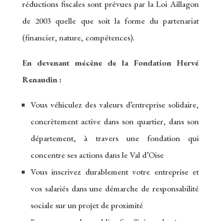
réductions fiscales sont prévues par la Loi Aillagon
de 2003 quelle que soit la forme du partenariat
(financier, nature, compétences).
En devenant mécène de la Fondation Hervé
Renaudin :
Vous véhiculez des valeurs d’entreprise solidaire,
concrètement active dans son quartier, dans son
département, à travers une fondation qui
concentre ses actions dans le Val d’Oise
Vous inscrivez durablement votre entreprise et
vos salariés dans une démarche de responsabilité
sociale sur un projet de proximité