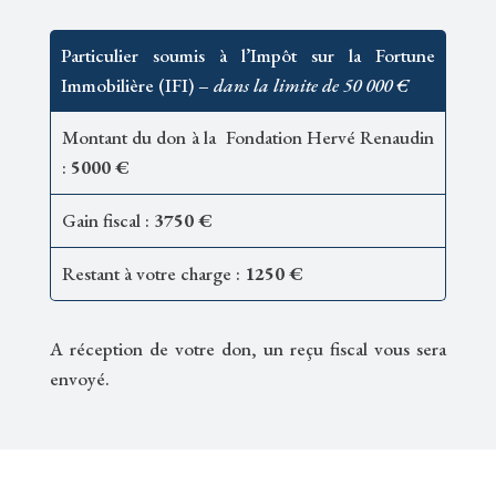
Particulier soumis à l’Impôt sur la Fortune
Immobilière (IFI) –
dans la limite de 50 000 €
Montant du don à la Fondation Hervé Renaudin
:
5000 €
Gain fiscal :
3750 €
Restant à votre charge :
1250 €
A réception de votre don, un reçu fiscal vous sera
envoyé.