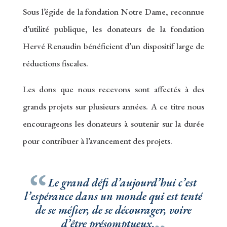
Sous l’égide de la fondation Notre Dame, reconnue
d’utilité publique, les donateurs de la fondation
Hervé Renaudin bénéficient d’un dispositif large de
réductions fiscales.
Les dons que nous recevons sont affectés à des
grands projets sur plusieurs années. A ce titre nous
encourageons les donateurs à soutenir sur la durée
pour contribuer à l’avancement des projets.
Le grand défi d’aujourd’hui c’est
l’espérance dans un monde qui est tenté
de se méfier, de se décourager, voire
d’être présomptueux.