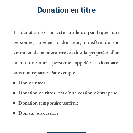
Donation en titre
La donation est un acte juridique par lequel une
personne, appelée le donateur, transfère de son
vivant et de manière irrévocable la propriété d’un
bien à une autre personne, appelée le donataire,
sans contrepartie. Par exemple :
Don de titres
Donation de titres lors d’une cession d’entreprise
Donation temporaire usufruit
Don sur succession