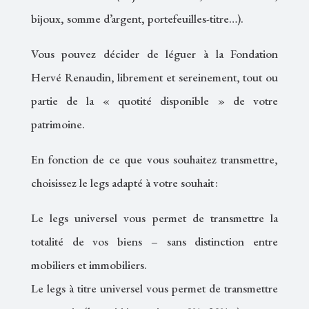
bijoux, somme d’argent, portefeuilles-titre…).
Vous pouvez décider de léguer à la Fondation
Hervé Renaudin, librement et sereinement, tout ou
partie de la « quotité disponible » de votre
patrimoine.
En fonction de ce que vous souhaitez transmettre,
choisissez le legs adapté à votre souhait :
Le legs universel vous permet de transmettre la
totalité de vos biens – sans distinction entre
mobiliers et immobiliers.
Le legs à titre universel vous permet de transmettre