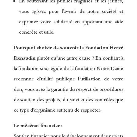
En soutenant les publics fragilisés et les jeunes,
vous agissez pour l’avenir de notre société et
exprimez votre solidarité en apportant une aide
concrète et utile.
Pourquoi choisir de soutenir la Fondation Hervé
Renaudin
plutôt qu’une autre cause ? En confiant à
la fondation sous égide de la fondation Notre Dame
reconnue d’utilité publique l’utilisation de votre
don, vous avez la garantie du respect de procédures
de soutien des projets, du suivi et des contrôles que
ce type d’organisme est tenu de respecter.
Le mécénat financier :
Soutien financier pour le développement des projets