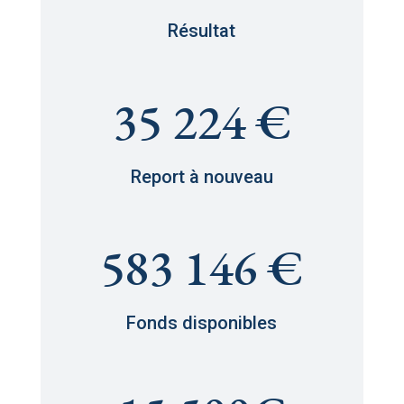
Résultat
35 224 €
Report à nouveau
583 146 €
Fonds disponibles