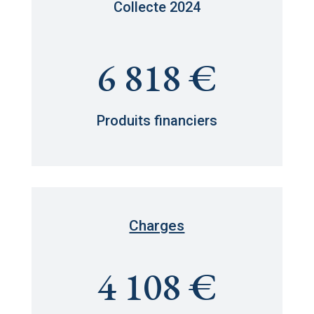
Collecte 2024
6 818 €
Produits financiers
Charges
4 108 €