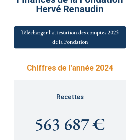
Hervé Renaudin
Télécharger l'attestation des comptes 2025
de la Fondation
Chiffres de l’année 2024
Recettes
563 687 €