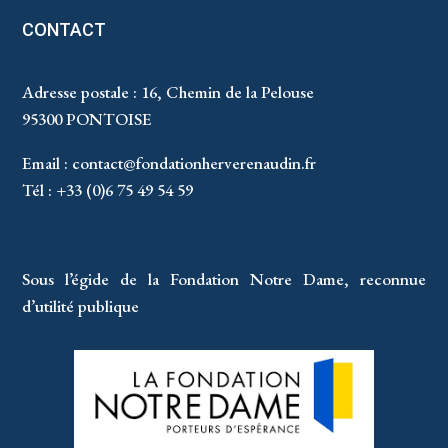
CONTACT
Adresse postale : 16, Chemin de la Pelouse
95300 PONTOISE
Email :
contact@fondationherverenaudin.fr
Tél : +33 (0)6 75 49 54 59
Sous l’égide de la Fondation Notre Dame, reconnue
d’utilité publique