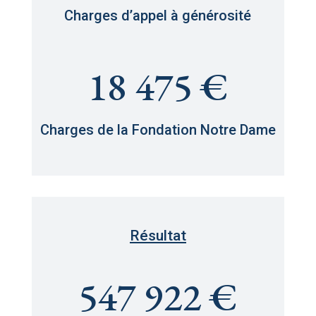
Charges d’appel à générosité
18 475 €
Charges de la Fondation Notre Dame
Résultat
547 922 €