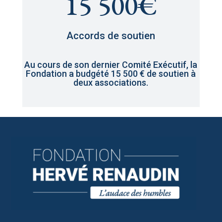
15 500€
Accords de soutien
Au cours de son dernier Comité Exécutif, la
Fondation a budgété 15 500 € de soutien à
deux associations.