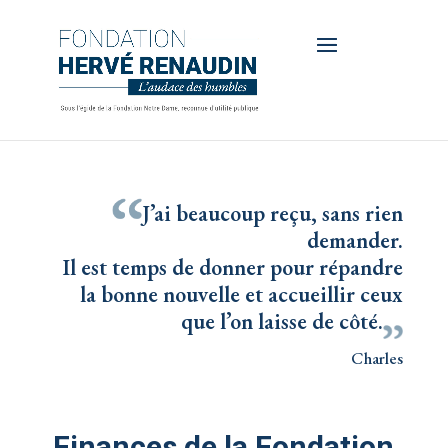
J’ai beaucoup reçu, sans rien
demander.
Il est temps de donner pour répandre
la bonne nouvelle et accueillir ceux
que l’on laisse de côté.
Charles
Finances de la Fondation