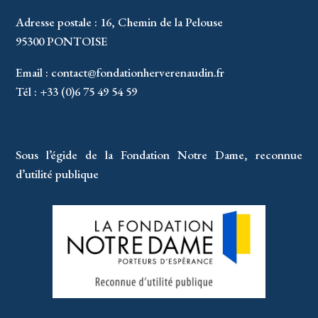
Adresse postale : 16, Chemin de la Pelouse
95300 PONTOISE
Email :
contact@fondationherverenaudin.fr
Tél : +33 (0)6 75 49 54 59
Sous l’égide de la Fondation Notre Dame, reconnue
d’utilité publique