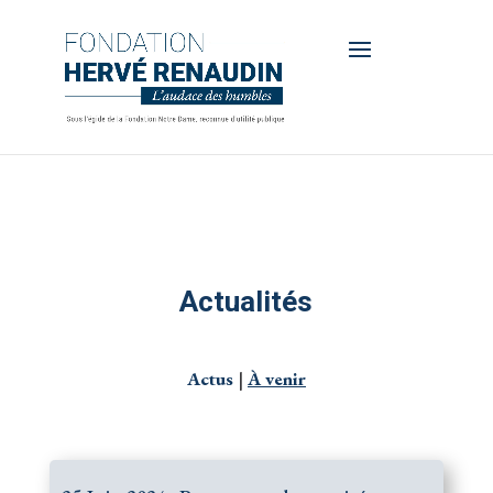
Actualités
Actus
|
À venir